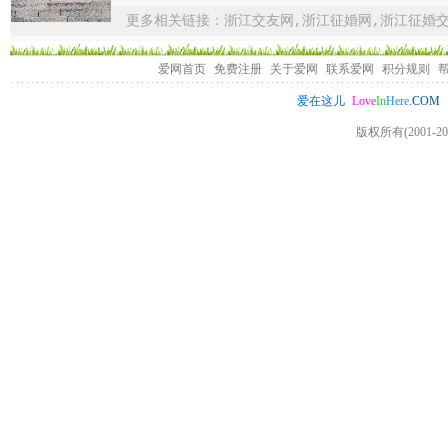
更多相关链接：
浙江交友网
,
浙江征婚网
,
浙江征婚
爱网首页
免费注册
关于爱网
联系爱网
积分规则
Love
In
Here
.COM
爱在这儿
版权所有(2001-20