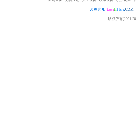
Love
In
Here
.COM
爱在这儿
版权所有(2001-20