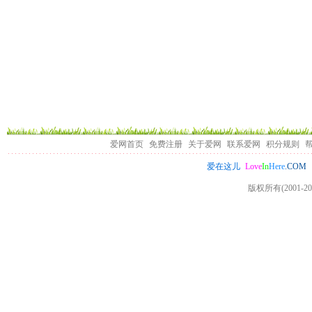
爱网首页
免费注册
关于爱网
联系爱网
积分规则
Love
In
Here
.COM
爱在这儿
版权所有(2001-20